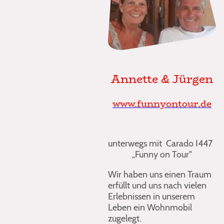
Annette & Jürgen
www.funnyontour.de
unterwegs mit Carado I447
„Funny on Tour"
Wir haben uns einen Traum
erfüllt und uns nach vielen
Erlebnissen in unserem
Leben ein Wohnmobil
zugelegt.