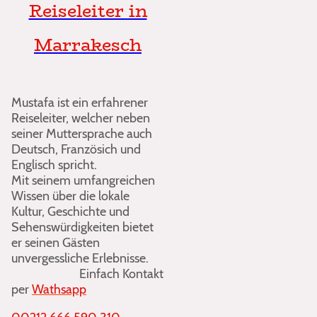
Reiseleiter in
Marrakesch
Mustafa ist ein erfahrener
Reiseleiter, welcher neben
seiner Muttersprache auch
Deutsch, Französich und
Englisch spricht.
Mit seinem umfangreichen
Wissen über die lokale
Kultur, Geschichte und
Sehenswürdigkeiten bietet
er seinen Gästen
unvergessliche Erlebnisse.
Einfach Kontakt
per
Wathsapp