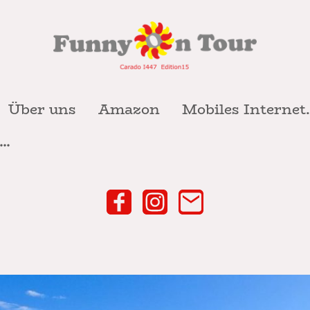
Über uns
Amazon
Mobiles 