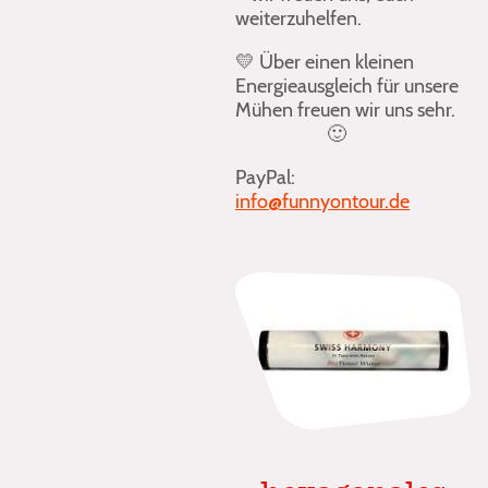
weiterzuhelfen.
💛
Über einen kleinen
Energieausgleich für unsere
Mühen freuen wir uns sehr.
🙂
PayPal:
info@funnyontour.de