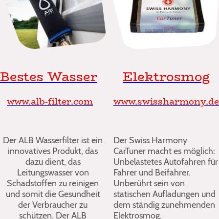
Bestes Wasser
Elektrosmog
www.alb-filter.com
www.swissharmony.de
Der ALB Wasserfilter ist ein
Der Swiss Harmony
innovatives Produkt, das
CarTuner macht es möglich:
dazu dient, das
Unbelastetes Autofahren für
Leitungswasser von
Fahrer und Beifahrer.
Schadstoffen zu reinigen
Unberührt sein von
und somit die Gesundheit
statischen Aufladungen und
der Verbraucher zu
dem ständig zunehmenden
schützen. Der ALB
Elektrosmog.