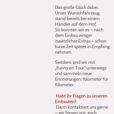
Das große Glück dabei:
Unser Wunschfahrzeug
stand bereits bei einem
Händler auf dem Hof.
So konnten wir es – nach
dem Einbau einiger
zusätzlicher Extras – schon
kurze Zeit später in Empfang
nehmen.
Seitdem sind wir mit
„Funny on Tour“ unterwegs
und sammeln neue
Erinnerungen, Kilometer für
Kilometer.
Habt ihr Fragen zu unseren
Einbauten?
Dann kontaktiert uns gerne
– wir freuen uns, euch