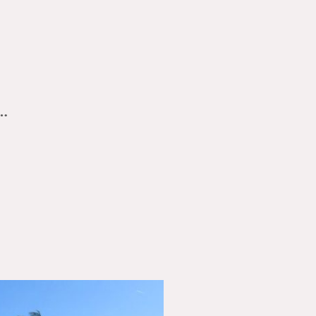
Internet Ausland