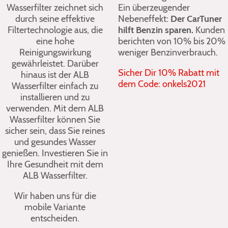
Wasserfilter zeichnet sich
Ein überzeugender
durch seine effektive
Nebeneffekt:
Der CarTuner
Filtertechnologie aus, die
hilft Benzin sparen.
Kunden
eine hohe
berichten von 10% bis 20%
Reinigungswirkung
weniger Benzinverbrauch.
gewährleistet. Darüber
Sicher Dir 10% Rabatt mit
hinaus ist der ALB
dem Code: onkels2021
Wasserfilter einfach zu
installieren und zu
verwenden. Mit dem ALB
Wasserfilter können Sie
sicher sein, dass Sie reines
und gesundes Wasser
genießen. Investieren Sie in
Ihre Gesundheit mit dem
ALB Wasserfilter.
Wir haben uns für die
mobile Variante
entscheiden.